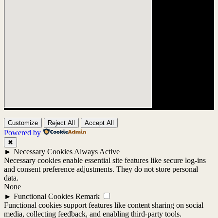
Customize
Reject All
Accept All
Powered by
✖
►
Necessary Cookies
Always Active
Necessary cookies enable essential site features like secure log-ins
and consent preference adjustments. They do not store personal
data.
None
►
Functional Cookies
Remark
Functional cookies support features like content sharing on social
media, collecting feedback, and enabling third-party tools.