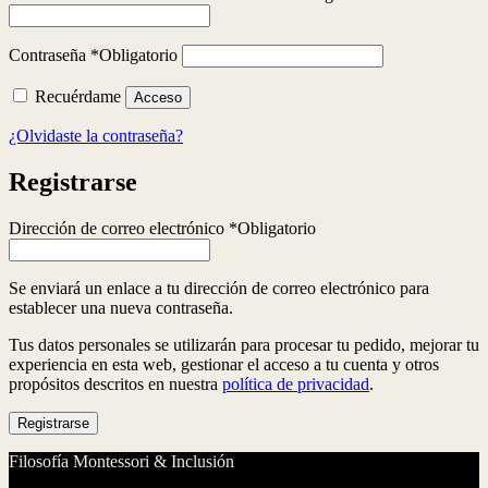
Contraseña
*
Obligatorio
Recuérdame
Acceso
¿Olvidaste la contraseña?
Registrarse
Dirección de correo electrónico
*
Obligatorio
Se enviará un enlace a tu dirección de correo electrónico para
establecer una nueva contraseña.
Tus datos personales se utilizarán para procesar tu pedido, mejorar tu
experiencia en esta web, gestionar el acceso a tu cuenta y otros
propósitos descritos en nuestra
política de privacidad
.
Registrarse
Filosofía Montessori & Inclusión