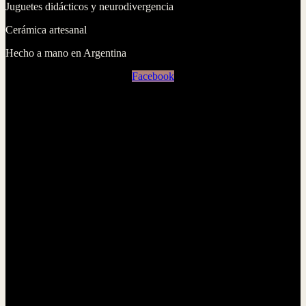
Juguetes didácticos y neurodivergencia
Cerámica artesanal
Hecho a mano en Argentina
Facebook